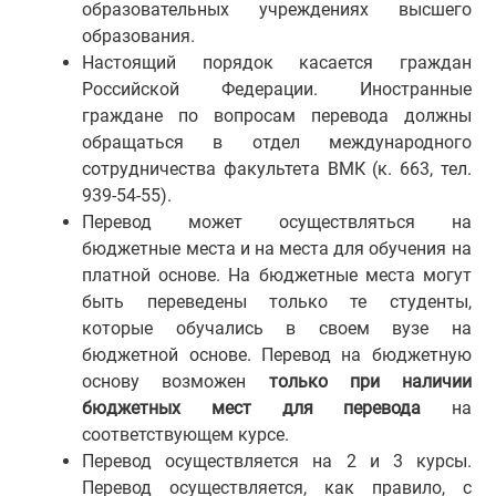
образовательных учреждениях высшего
образования.
Настоящий порядок касается граждан
Российской Федерации. Иностранные
граждане по вопросам перевода должны
обращаться в отдел международного
сотрудничества факультета ВМК (к. 663, тел.
939-54-55).
Перевод может осуществляться на
бюджетные места и на места для обучения на
платной основе. На бюджетные места могут
быть переведены только те студенты,
которые обучались в своем вузе на
бюджетной основе. Перевод на бюджетную
основу возможен
только при наличии
бюджетных мест для перевода
на
соответствующем курсе.
Перевод осуществляется на 2 и 3 курсы.
Перевод осуществляется, как правило, с