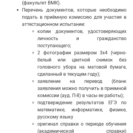
(факультет ВМК).
Перечень документов, которые необходимо
подать в приёмную комиссию для участия в
аттестационном испытании:
копии документов, удостоверяющих
личность и гражданство
поступающего;
2 фотографии размером 3х4 (черно-
белый или цветной снимок без
головного убора на матовой бумаге,
сделанный в текущем году);
заявление на перевод (бланк
заявления можно получить в приемной
комиссии (ауд. П-8) в часы ее работы);
подтверждение результатов ЕГЭ по
математике, информатике, физике,
русскому языку
оригинал справки о периоде обучения
(академической справки)