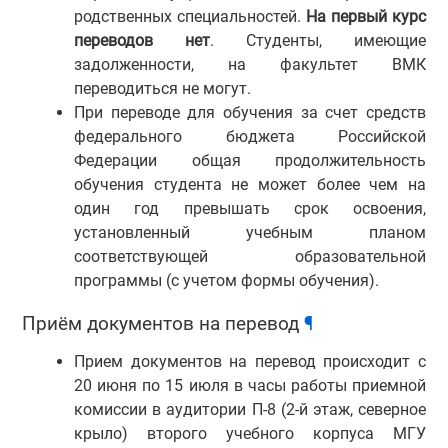
родственных специальностей.
На первый курс
переводов нет
. Студенты, имеющие
задолженности, на факультет ВМК
переводиться не могут.
При переводе для обучения за счет средств
федерального бюджета Российской
Федерации общая продолжительность
обучения студента не может более чем на
один год превышать срок освоения,
установленный учебным планом
соответствующей образовательной
программы (с учетом формы обучения).
Приём документов на перевод
¶
Прием документов на перевод происходит с
20 июня по 15 июля в часы работы приемной
комиссии в аудитории П-8 (2-й этаж, северное
крыло) второго учебного корпуса МГУ