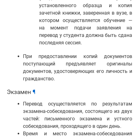
установленного образца и копия
зачетной книжки, заверенная в вузе, в
котором осуществляется обучение —
на момент подачи заявления на
перевод у студента должна быть сдана
последняя сессия.
При предоставлении копий документов
поступающий предъявляет оригиналы
документов, удостоверяющих его личность и
гражданство.
Экзамен
¶
Перевод осуществляется по результатам
экзамена-собеседования, состоящего из двух
частей: письменного экзамена и устного
собеседования, проходящего в один день.
Время и место экзамена-собеседования