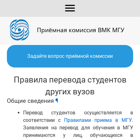
Приёмная комиссия ВМК МГУ
Задайте вопрос приёмной комиссии
Правила перевода студентов
других вузов
Общие сведения
¶
Перевод студентов осуществляется в
соответствии с
Правилами приема в МГУ
.
Заявления на перевод для обучения в МГУ
принимаются у лиц, обучающихся в