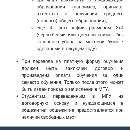
образовании (например, оригинал
аттестата о получении среднего
(полного) общего образования);
ещё 4 фотографии размером 3х4
(черно-белый или цветной снимок без
головного убора на матовой бумаге,
сделанный в текущем году).
При переводе на платную форму обучения
должен быть заключен договор и
произведена оплата обучения за один
семестр обучения. Только после этого может
быть издан приказ о зачислении в МГУ.
Студентам, переведенным в МГУ на
договорную основу и нуждающимся в
общежитии, общежитие предоставляется при
наличии свободных мест.