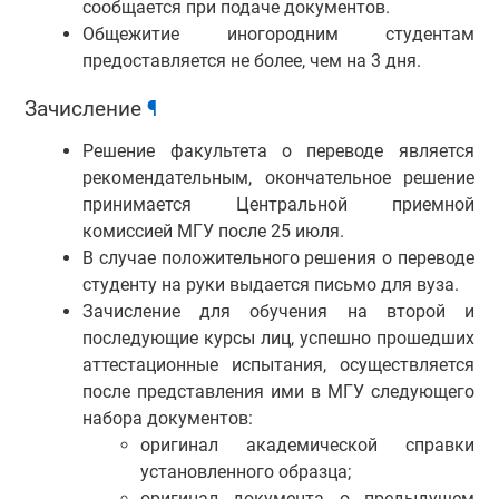
сообщается при подаче документов.
Общежитие иногородним студентам
предоставляется не более, чем на 3 дня.
Зачисление
¶
Решение факультета о переводе является
рекомендательным, окончательное решение
принимается Центральной приемной
комиссией МГУ после 25 июля.
В случае положительного решения о переводе
студенту на руки выдается письмо для вуза.
Зачисление для обучения на второй и
последующие курсы лиц, успешно прошедших
аттестационные испытания, осуществляется
после представления ими в МГУ следующего
набора документов:
оригинал академической справки
установленного образца;
оригинал документа о предыдущем