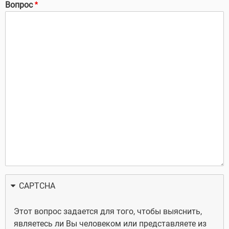
Вопрос
CAPTCHA
Этот вопрос задается для того, чтобы выяснить,
являетесь ли Вы человеком или представляете из