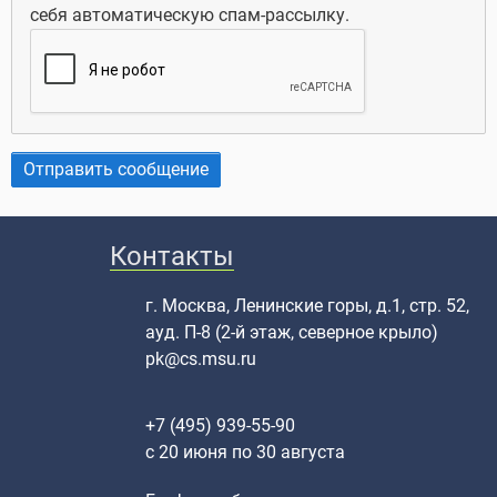
себя автоматическую спам-рассылку.
Контакты
г. Москва, Ленинские горы, д.1, стр. 52,
ауд. П-8 (2-й этаж, северное крыло)
pk@cs.msu.ru
+7 (495) 939-55-90
c 20 июня по 30 августа