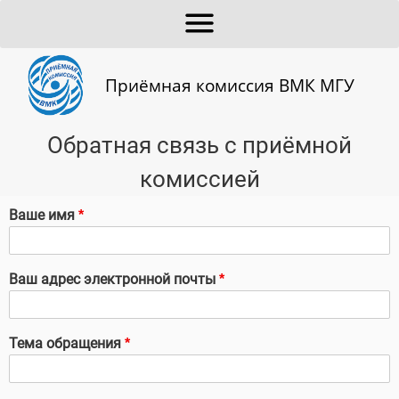
Приёмная комиссия ВМК МГУ
Обратная связь с приёмной
комиссией
Ваше имя
Ваш адрес электронной почты
Тема обращения