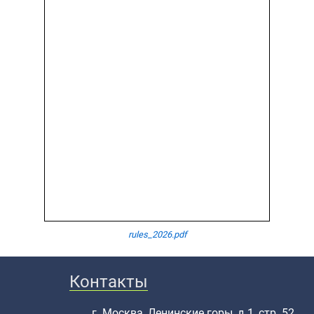
rules_2026.pdf
Контакты
г. Москва, Ленинские горы, д.1, стр. 52,