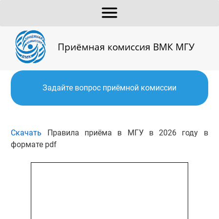
Приёмная комиссия ВМК МГУ
Задайте вопрос приёмной комиссии
Скачать
Правила приёма в МГУ в 2026 году в
формате pdf
Просмотр
документа