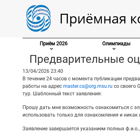
Приёмная к
Приём 2026
Олимпиады
Предварительные оц
13/04/2026 23:40
В течение 24 часов с момента публикации предв
Тело
работы на адрес
master.cs@org.msu.ru
со своего G
новости
тур. Шаблонный текст заявления:
Прошу дать мне возможность ознакомиться с эл
использовать только для ознакомления и никак 
Заявление завершается указанием полных ф.и.о.,